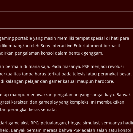
aming portable yang masih memiliki tempat spesial di hati para
ng dikembangkan oleh
Sony Interactive Entertainment
berhasil
dirkan pengalaman konsol dalam bentuk genggam.
an bermain di mana saja. Pada masanya, PSP menjadi revolusi
ualitas tanpa harus terikat pada televisi atau perangkat besar.
 di kalangan pelajar dan gamer kasual maupun hardcore.
 tetap mampu menawarkan pengalaman yang sangat kaya. Banyak
rogresi karakter, dan gameplay yang kompleks. Ini membuktikan
atan perangkat keras semata.
dari game aksi, RPG, petualangan, hingga simulasi, semuanya hadi
eld. Banyak pemain merasa bahwa PSP adalah salah satu konsol