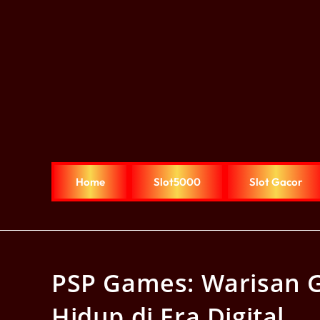
Home
Slot5000
Slot Gacor
PSP Games: Warisan 
Hidup di Era Digital