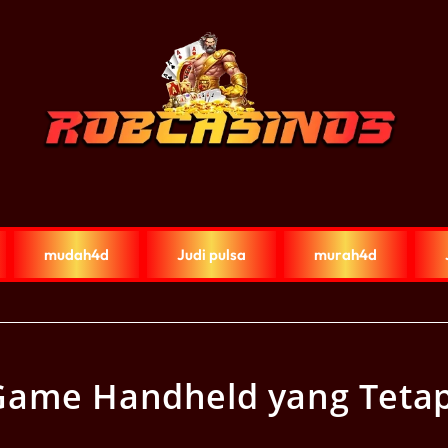
mudah4d
Judi pulsa
murah4d
Game Handheld yang Teta