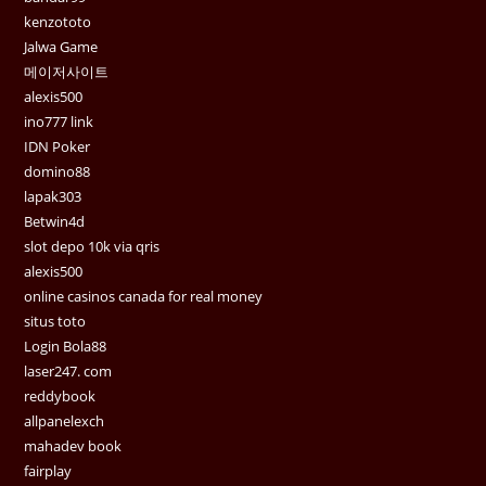
kenzototo
Jalwa Game
메이저사이트
alexis500
ino777 link
IDN Poker
domino88
lapak303
Betwin4d
slot depo 10k via qris
alexis500
online casinos canada for real money
situs toto
Login Bola88
laser247. com
reddybook
allpanelexch
mahadev book
fairplay